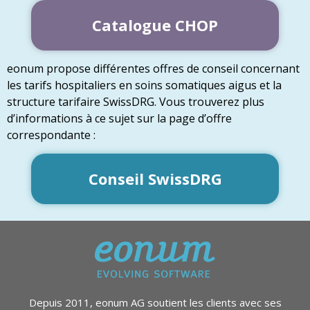
Catalogue CHOP
eonum propose différentes offres de conseil concernant
les tarifs hospitaliers en soins somatiques aigus et la
structure tarifaire SwissDRG. Vous trouverez plus
d’informations à ce sujet sur la page d’offre
correspondante :
Conseil SwissDRG
Depuis 2011, eonum AG soutient les clients avec ses