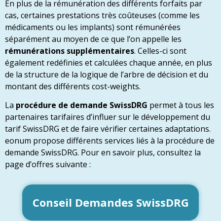
En plus de la rémunération des différents forfaits par
cas, certaines prestations très coûteuses (comme les
médicaments ou les implants) sont rémunérées
séparément au moyen de ce que l’on appelle les
rémunérations supplémentaires
. Celles-ci sont
également redéfinies et calculées chaque année, en plus
de la structure de la logique de l’arbre de décision et du
montant des différents cost-weights.
La
procédure de demande SwissDRG
permet à tous les
partenaires tarifaires d’influer sur le développement du
tarif SwissDRG et de faire vérifier certaines adaptations.
eonum propose différents services liés à la procédure de
demande SwissDRG. Pour en savoir plus, consultez la
page d’offres suivante :
Conseil Demandes SwissDRG