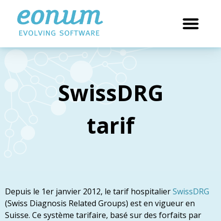
SwissDRG
tarif
Depuis le 1er janvier 2012, le tarif hospitalier
SwissDRG
(Swiss Diagnosis Related Groups) est en vigueur en
Suisse. Ce système tarifaire, basé sur des forfaits par