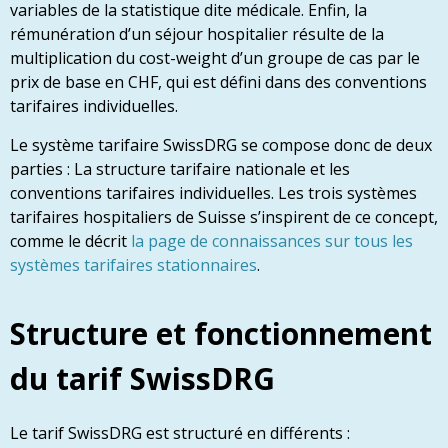
variables de la statistique dite médicale. Enfin, la
rémunération d’un séjour hospitalier résulte de la
multiplication du cost-weight d’un groupe de cas par le
prix de base en CHF, qui est défini dans des conventions
tarifaires individuelles.
Le système tarifaire SwissDRG se compose donc de deux
parties : La structure tarifaire nationale et les
conventions tarifaires individuelles. Les trois systèmes
tarifaires hospitaliers de Suisse s’inspirent de ce concept,
comme le décrit
la page de connaissances sur tous les
systèmes tarifaires stationnaires
.
Structure et fonctionnement
du tarif SwissDRG
Le tarif SwissDRG est structuré en différents :