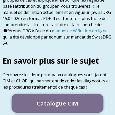
base l’attribution du grouper. Vous trouverez
ici
le
manuel de définition actuellement en vigueur (SwissDRG
15.0 2026) en format PDF. Il est toutefois plus facile de
comprendre la structure tarifaire et la recherche des
différents DRG à l’aide du
manuel de définition en ligne
,
qui a été développé par eonum sur mandat de SwissDRG
SA.
En savoir plus sur le sujet
Découvrez les deux principaux catalogues sous-jacents,
CIM et CHOP, qui permettent de coder les diagnostics et
les procédures (traitements) de chaque cas :
Catalogue CIM