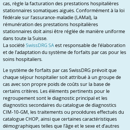
cas, règle la facturation des prestations hospitalières
stationnaires somatiques aiguës. Conformément à la loi
fédérale sur l’assurance-maladie (LAMal), la
rémunération des prestations hospitalières
stationnaires doit ainsi être réglée de manière uniforme
dans toute la Suisse.
La société
SwissDRG SA
est responsable de l’élaboration
et de l’adaptation du système de forfaits par cas pour les
soins hospitaliers.
Le système de forfaits par cas SwissDRG prévoit que
chaque séjour hospitalier soit attribué à un groupe de
cas avec son propre poids de coûts sur la base de
certains critères. Les éléments pertinents pour le
regroupement sont le diagnostic principal et les
diagnostics secondaires du catalogue de diagnostics
CIM-10-GM, les traitements ou procédures effectués du
catalogue CHOP, ainsi que certaines caractéristiques
démographiques telles que l’âge et le sexe et d’autres