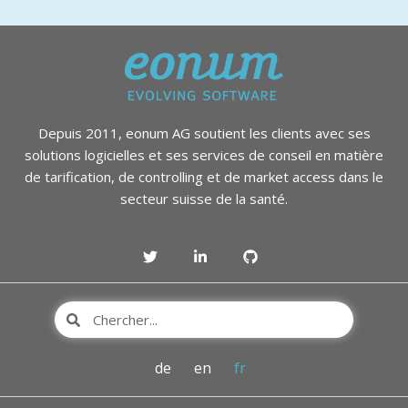
Depuis 2011, eonum AG soutient les clients avec ses
solutions logicielles et ses services de conseil en matière
de tarification, de controlling et de market access dans le
secteur suisse de la santé.
de
en
fr