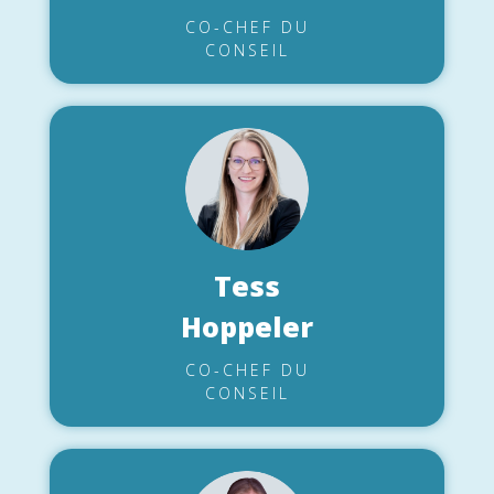
CO-CHEF DU
CONSEIL
Tess
Hoppeler
CO-CHEF DU
CONSEIL