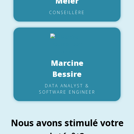
Meier
CONSEILLÈRE
Marcine
Bessire
DATA ANALYST &
SOFTWARE ENGINEER
Nous avons stimulé votre