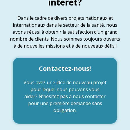
intérêt?
Dans le cadre de divers projets nationaux et
internationaux dans le secteur de la santé, nous
avons réussi à obtenir la satisfaction d’un grand
nombre de clients. Nous sommes toujours ouverts
à de nouvelles missions et à de nouveaux défis !
Contactez-nous!
Vous avez une idée de nouveau projet
pour lequel nous pouvons vous
aider? N’hésitez pas à nous contacter
pour une première demande sans
obligation.