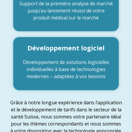
Support de la première analyse de marché
jusqu’au lancement réussi de votre
produit médical sur le marché
Développement logiciel
Développement de solutions logicielles
individuelles à base de technologies
modernes – adaptées à vos besoins
Grâce à notre longue expérience dans l’application
et le développement de tarifs dans le secteur de la
santé Suisse, nous sommes votre partenaire idéal
pour les thèmes correspondants et nous sommes
à votre disposition avec la technologie appropriée.