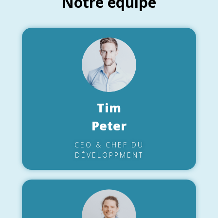
Notre équipe
Tim
Peter
CEO & CHEF DU
DÉVELOPPMENT