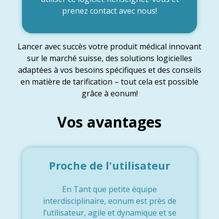
prenez contact avec nous!
Lancer avec succès votre produit médical innovant
sur le marché suisse, des solutions logicielles
adaptées à vos besoins spécifiques et des conseils
en matière de tarification – tout cela est possible
grâce à eonum!
Vos avantages
Proche de l'utilisateur
En Tant que petite équipe
interdisciplinaire, eonum est près de
l’utilisateur, agile et dynamique et se