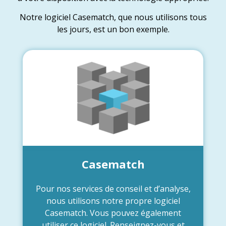
Notre logiciel Casematch, que nous utilisons tous
les jours, est un bon exemple.
Casematch
Pour nos services de conseil et d’analyse,
nous utilisons notre propre logiciel
Casematch. Vous pouvez également
utiliser ce logiciel. Renseignez-vous et