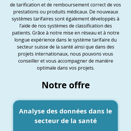
de tarification et de remboursement correct de vos
prestations ou produits médicaux. De nouveaux
systèmes tarifaires sont également développés à
l’aide de nos systèmes de classification des
patients. Grâce à notre mise en réseau et à notre
longue expérience dans le système tarifaire du
secteur suisse de la santé ainsi que dans des
projets internationaux, nous pouvons vous
conseiller et vous accompagner de manière
optimale dans vos projets.
Notre offre
Analyse des données dans le
secteur de la santé