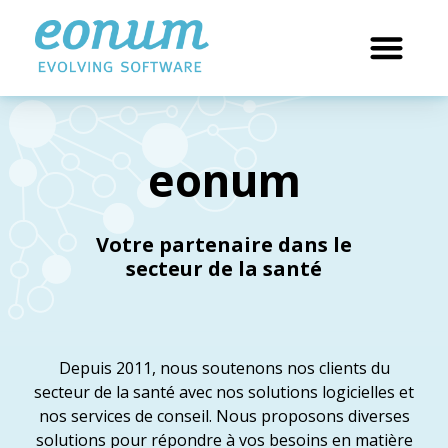
eonum
Votre partenaire dans le
secteur de la santé
Depuis 2011, nous soutenons nos clients du
secteur de la santé avec nos solutions logicielles et
nos services de conseil. Nous proposons diverses
solutions pour répondre à vos besoins en matière