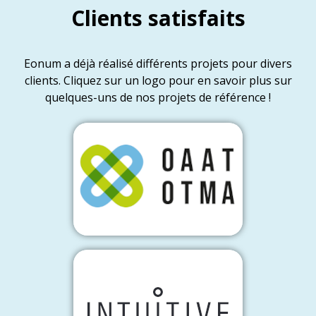
Clients satisfaits
Eonum a déjà réalisé différents projets pour divers
clients. Cliquez sur un logo pour en savoir plus sur
quelques-uns de nos projets de référence !