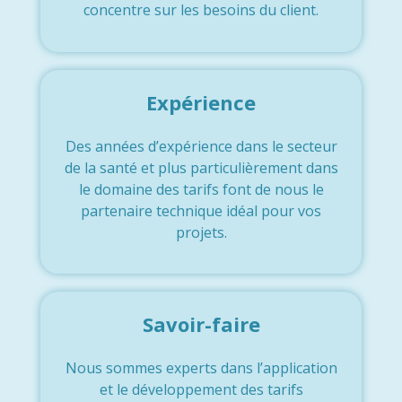
concentre sur les besoins du client.
Expérience
Des années d’expérience dans le secteur
de la santé et plus particulièrement dans
le domaine des tarifs font de nous le
partenaire technique idéal pour vos
projets.
Savoir-faire
Nous sommes experts dans l’application
et le développement des tarifs