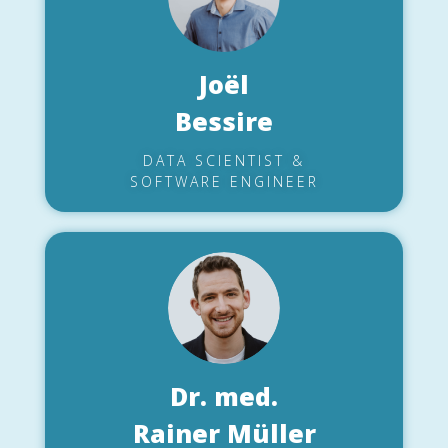
Joël
Bessire
DATA SCIENTIST &
SOFTWARE ENGINEER
Dr. med.
Rainer Müller