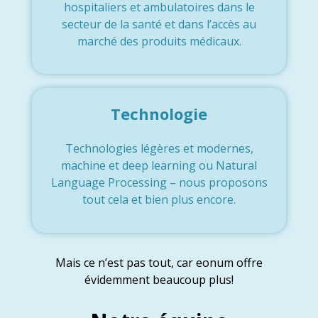
hospitaliers et ambulatoires dans le
secteur de la santé et dans l’accès au
marché des produits médicaux.
Technologie
Technologies légères et modernes,
machine et deep learning ou Natural
Language Processing – nous proposons
tout cela et bien plus encore.
Mais ce n’est pas tout, car eonum offre
évidemment beaucoup plus!