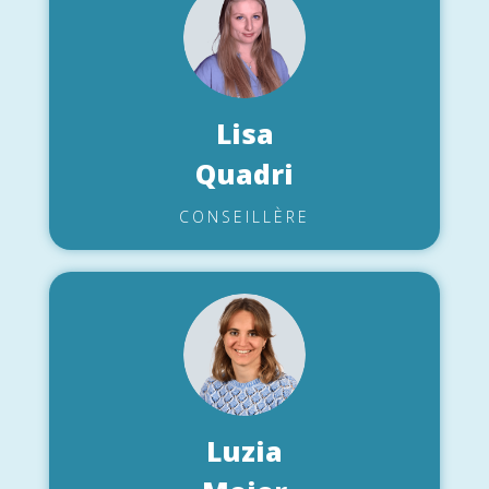
Lisa
Quadri
CONSEILLÈRE
Luzia