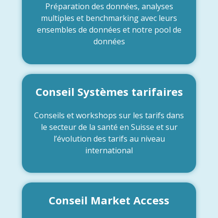
Préparation des données, analyses
multiples et benchmarking avec leurs
ensembles de données et notre pool de
données
Conseil Systèmes tarifaires
Conseils et workshops sur les tarifs dans
le secteur de la santé en Suisse et sur
l’évolution des tarifs au niveau
international
Conseil Market Access