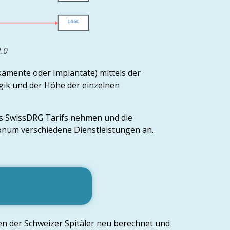
.0
amente oder Implantate) mittels der
ik und der Höhe der einzelnen
es SwissDRG Tarifs nehmen und die
num verschiedene Dienstleistungen an.
en der Schweizer Spitäler neu berechnet und