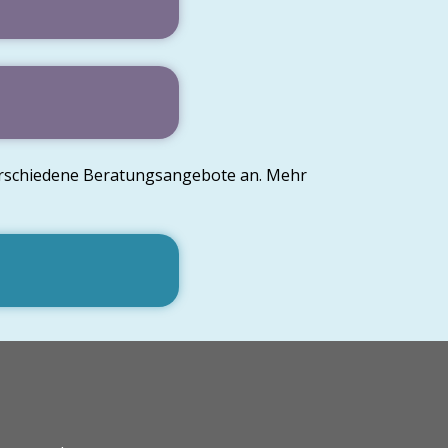
verschiedene Beratungsangebote an. Mehr