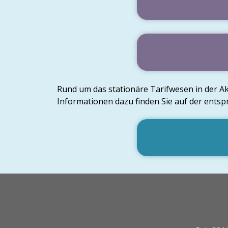
Rund um das stationäre Tarifwesen in der 
Informationen dazu finden Sie auf der ents