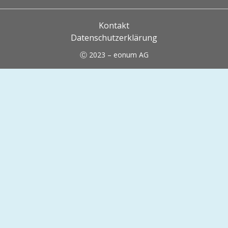
Kontakt
Datenschutzerklärung
Ⓒ 2023 – eonum AG