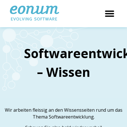
Softwareentwic
– Wissen
Wir arbeiten fleissig an den Wissensseiten rund um das
Thema Softwareentwicklung.