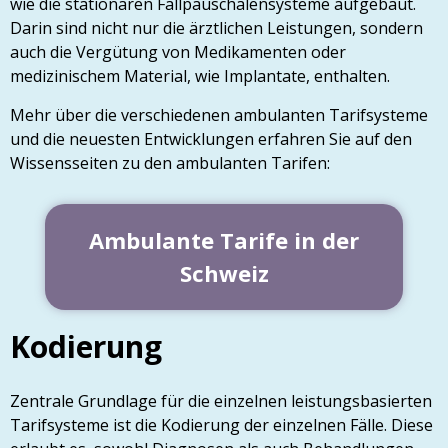
wie die stationären Fallpauschalensysteme aufgebaut.
Darin sind nicht nur die ärztlichen Leistungen, sondern
auch die Vergütung von Medikamenten oder
medizinischem Material, wie Implantate, enthalten.
Mehr über die verschiedenen ambulanten Tarifsysteme
und die neuesten Entwicklungen erfahren Sie auf den
Wissensseiten zu den ambulanten Tarifen:
Ambulante Tarife in der
Schweiz
Kodierung
Zentrale Grundlage für die einzelnen leistungsbasierten
Tarifsysteme ist die Kodierung der einzelnen Fälle. Diese