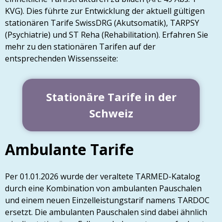
KVG). Dies führte zur Entwicklung der aktuell gültigen
stationären Tarife SwissDRG (Akutsomatik), TARPSY
(Psychiatrie) und ST Reha (Rehabilitation). Erfahren Sie
mehr zu den stationären Tarifen auf der
entsprechenden Wissensseite:
Stationäre Tarife in der
Schweiz
Ambulante Tarife
Per 01.01.2026
wurde der veraltete TARMED-Katalog
durch eine Kombination von ambulanten Pauschalen
und einem neuen Einzelleistungstarif namens TARDOC
ersetzt. Die ambulanten Pauschalen sind dabei ähnlich