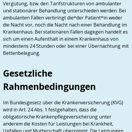
Vergütung, bzw. den Tarifstrukturen von ambulanter
und stationärer Behandlung unterschieden werden. Bei
ambulanten Fällen verbringt die*der Patient*in weder
die Nacht vor, noch die Nacht nach einer Behandlung im
Krankenhaus. Bei stationären Fällen dagegen handelt es
sich um einen Aufenthalt in einem Krankenhaus von
mindestens 24 Stunden oder bei einer Übernachtung mit
Bettenbelegung.
Gesetzliche
Rahmenbedingungen
Im Bundesgesetz über die Krankenversicherung (KVG)
wird in Art. 24 Abs. 1 festgehalten, dass die
obligatorische Krankenpflegeversicherung unter
anderem die Kosten für Leistungen bei Krankheit,
Unfällen und Mutterschaft übernimmt. Die Leistungen