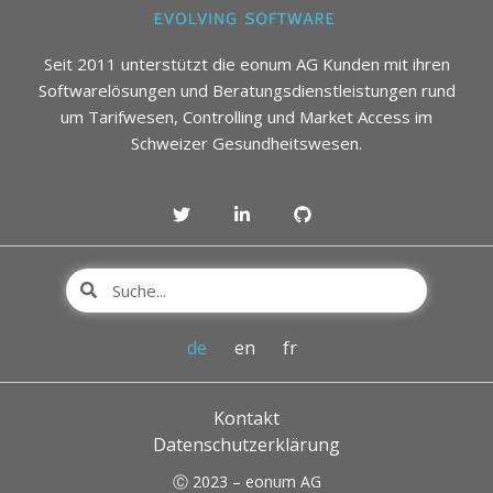
Seit 2011 unterstützt die eonum AG Kunden mit ihren
Softwarelösungen und Beratungsdienstleistungen rund
um Tarifwesen, Controlling und Market Access im
Schweizer Gesundheitswesen.
de
en
fr
Kontakt
Datenschutzerklärung
Ⓒ 2023 – eonum AG