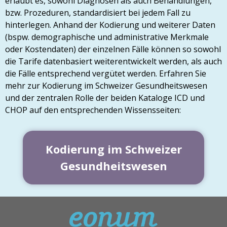
erlaubt es, sowohl Diagnosen als auch Behandlungen,
bzw. Prozeduren, standardisiert bei jedem Fall zu
hinterlegen. Anhand der Kodierung und weiterer Daten
(bspw. demographische und administrative Merkmale
oder Kostendaten) der einzelnen Fälle können so sowohl
die Tarife datenbasiert weiterentwickelt werden, als auch
die Fälle entsprechend vergütet werden. Erfahren Sie
mehr zur Kodierung im Schweizer Gesundheitswesen
und der zentralen Rolle der beiden Kataloge ICD und
CHOP auf den entsprechenden Wissensseiten:
Kodierung im Schweizer
Gesundheitswesen