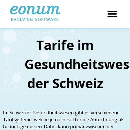
Tarife im
Gesundheitswe
der Schweiz
Im Schweizer Gesundheitswesen gibt es verschiedene
Tarifsysteme, welche je nach Fall für die Abrechnung als
Grundlage dienen. Dabei kann primär zwischen der