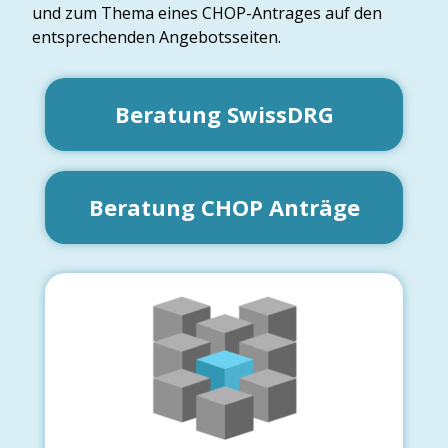
und zum Thema eines CHOP-Antrages auf den
entsprechenden Angebotsseiten.
Beratung SwissDRG
Beratung CHOP Anträge