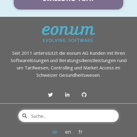
Seit 2011 unterstützt die eonum AG Kunden mit ihren
Softwarelösungen und Beratungsdienstleistungen rund
um Tarifwesen, Controlling und Market Access im
Schweizer Gesundheitswesen.
de
en
fr