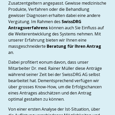
Zusatzentgeltern angepasst. Gewisse medizinische
Produkte, Verfahren oder die Behandlung
gewisser Diagnosen erhalten dabei eine andere
Vergütung. Im Rahmen des
SwissDRG
Antragsverfahrens
können auch Sie Einfluss auf
die Weiterentwicklung des Systems nehmen. Mit
unserer Erfahrung bieten wir Ihnen eine
massgeschneiderte
Beratung für Ihren Antrag
an.
Dabei profitiert eonum davon, dass unser
Mitarbeiter Dr. med. Rainer Müller diese Anträge
während seiner Zeit bei der SwissDRG AG selbst
bearbeitet hat. Dementsprechend verfügen wir
über grosses Know-How, um die Erfolgschancen
eines Antrages abschätzen und den Antrag
optimal gestalten zu können.
Von einer ersten Analyse der Ist-Situation, über