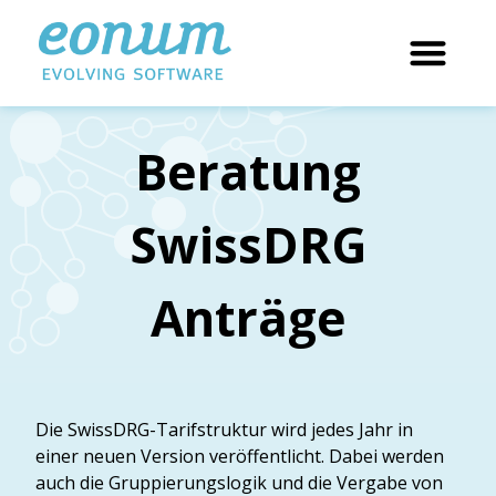
Beratung
SwissDRG
Anträge
Die SwissDRG-Tarifstruktur wird jedes Jahr in
einer neuen Version veröffentlicht. Dabei werden
auch die Gruppierungslogik und die Vergabe von