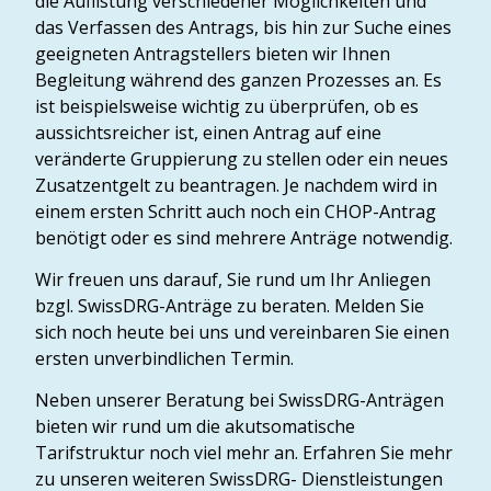
die Auflistung verschiedener Möglichkeiten und
das Verfassen des Antrags, bis hin zur Suche eines
geeigneten Antragstellers bieten wir Ihnen
Begleitung während des ganzen Prozesses an. Es
ist beispielsweise wichtig zu überprüfen, ob es
aussichtsreicher ist, einen Antrag auf eine
veränderte Gruppierung zu stellen oder ein neues
Zusatzentgelt zu beantragen. Je nachdem wird in
einem ersten Schritt auch noch ein CHOP-Antrag
benötigt oder es sind mehrere Anträge notwendig.
Wir freuen uns darauf, Sie rund um Ihr Anliegen
bzgl. SwissDRG-Anträge zu beraten. Melden Sie
sich noch heute bei uns und vereinbaren Sie einen
ersten unverbindlichen Termin.
Neben unserer Beratung bei SwissDRG-Anträgen
bieten wir rund um die akutsomatische
Tarifstruktur noch viel mehr an. Erfahren Sie mehr
zu unseren weiteren SwissDRG- Dienstleistungen