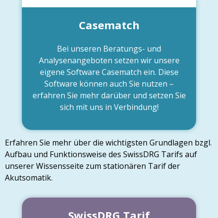
Casematch
Bei unseren Beratungs- und
Analysenangeboten setzen wir unsere
eigene Software Casematch ein. Diese
Software können auch Sie nutzen –
erfahren Sie mehr darüber und setzen Sie
sich mit uns in Verbindung!
Erfahren Sie mehr über die wichtigsten Grundlagen bzgl.
Aufbau und Funktionsweise des SwissDRG Tarifs auf
unserer Wissensseite zum stationären Tarif der
Akutsomatik.
SwissDRG Tarif