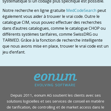
systématique si un codage plus spécifique est possible.
Notre recherche en ligne gratuite
MedCodeSearch
peut
également vous aider à trouver le vrai code. Outre le
catalogue CIM, vous pouvez effectuer des recherches
dans d’autres catalogues, comme le catalogue CHOP ou
différents systèmes tarifaires, comme SwissDRG ou
TARMED. Grâce à la fonction de recherche intelligente
que nous avons mise en place, trouver le vrai code est un
jeu d’enfant.
Depuis 2011, eonum AG soutient les clients avec ses
solutions logicielles et ses services de conseil en matière
de tarification, de controlling et de market access dans le