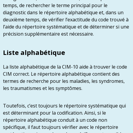
temps, de rechercher le terme principal pour le
diagnostic dans le répertoire alphabétique et, dans un
deuxième temps, de vérifier l’exactitude du code trouvé à
l’aide du répertoire systématique et de déterminer si une
précision supplémentaire est nécessaire.
Liste alphabétique
La liste alphabétique de la CIM-10 aide à trouver le code
CIM correct. Le répertoire alphabétique contient des
termes de recherche pour les maladies, les syndromes,
les traumatismes et les symptômes.
Toutefois, c’est toujours le répertoire systématique qui
est déterminant pour la codification. Ainsi, si le
répertoire alphabétique conduit à un code non
spécifique, il faut toujours vérifier avec le répertoire