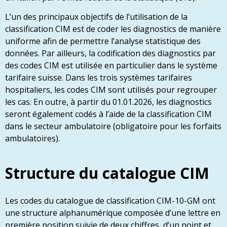
L’un des principaux objectifs de l’utilisation de la
classification CIM est de coder les diagnostics de manière
uniforme afin de permettre l’analyse statistique des
données. Par ailleurs, la codification des diagnostics par
des codes CIM est utilisée en particulier dans le système
tarifaire suisse. Dans les trois systèmes tarifaires
hospitaliers, les codes CIM sont utilisés pour regrouper
les cas. En outre, à partir du 01.01.2026, les diagnostics
seront également codés à l’aide de la classification CIM
dans le secteur ambulatoire (obligatoire pour les forfaits
ambulatoires).
Structure du catalogue CIM
Les codes du catalogue de classification CIM-10-GM ont
une structure alphanumérique composée d’une lettre en
première position suivie de deux chiffres, d’un point et