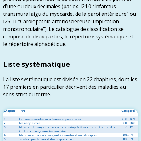
d’une ou deux décimales (par ex. I21.0 “Infarctus
transmural aigu du myocarde, de la paroi antérieure” ou
I25.11 “Cardiopathie artérioscléreuse: Implication
monotronculaire”). Le catalogue de classification se
compose de deux parties, le répertoire systématique et
le répertoire alphabétique.
Liste systématique
La liste systématique est divisée en 22 chapitres, dont les
17 premiers en particulier décrivent des maladies au
sens strict du terme.