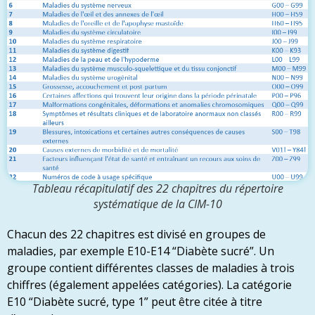
Tableau récapitulatif des 22 chapitres du répertoire
systématique de la CIM-10
Chacun des 22 chapitres est divisé en groupes de
maladies, par exemple E10-E14 “Diabète sucré”. Un
groupe contient différentes classes de maladies à trois
chiffres (également appelées catégories). La catégorie
E10 “Diabète sucré, type 1” peut être citée à titre