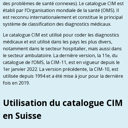
des problèmes de santé connexes). Le catalogue CIM est
établi par l’Organisation mondiale de la santé (OMS). Il
est reconnu internationalement et constitue le principal
système de classification des diagnostics médicaux.
Le catalogue CIM est utilisé pour coder les diagnostics
médicaux et est utilisé dans les pays les plus divers,
notamment dans le secteur hospitalier, mais aussi dans
le secteur ambulatoire. La dernière version, la 11e, du
catalogue de l’OMS, la CIM-11, est en vigueur depuis le
1er janvier 2022. La version précédente, la CIM-10, est
utilisée depuis 1994 et a été mise à jour pour la dernière
fois en 2019.
Utilisation du catalogue CIM
en Suisse