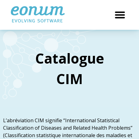
Catalogue
CIM
L’abréviation CIM signifie “International Statistical
Classification of Diseases and Related Health Problems”
(Classification statistique internationale des maladies et