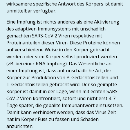
wirksamere spezifische Antwort des Körpers ist damit
unmittelbar verfügbar.
Eine Impfung ist nichts anderes als eine Aktivierung
des adaptiven Immunsystems mit unschädlich
gemachten SARS-CoV 2 Viren respektive mit
Proteinanteilen dieser Viren. Diese Proteine können
auf verschiedene Weise in den Körper gebracht
werden oder vom Körper selbst produziert werden
(zB. bei einer RNA Impfung). Das Wesentliche an
einer Impfung ist, dass auf unschädliche Art, der
Körper zur Produktion von B-Gedächtniszellen und
T-Gedächtniszellen gebracht wird. Der so geimpfte
Körper ist damit in der Lage, wenn mit echten SARS-
CoV 2 Viren konfrontiert, sofort und nicht erst 4-7
Tage später, die geballte Immunantwort einzusetzen.
Damit kann verhindert werden, dass das Virus Zeit
hat im Körper Fuss zu fassen und Schaden
anzurichten.