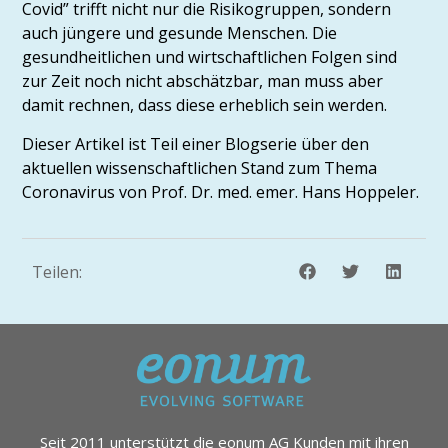
Covid” trifft nicht nur die Risikogruppen, sondern
auch jüngere und gesunde Menschen. Die
gesundheitlichen und wirtschaftlichen Folgen sind
zur Zeit noch nicht abschätzbar, man muss aber
damit rechnen, dass diese erheblich sein werden.
Dieser Artikel ist Teil einer Blogserie über den
aktuellen wissenschaftlichen Stand zum Thema
Coronavirus von Prof. Dr. med. emer. Hans Hoppeler.
Teilen:
Seit 2011 unterstützt die eonum AG Kunden mit ihren