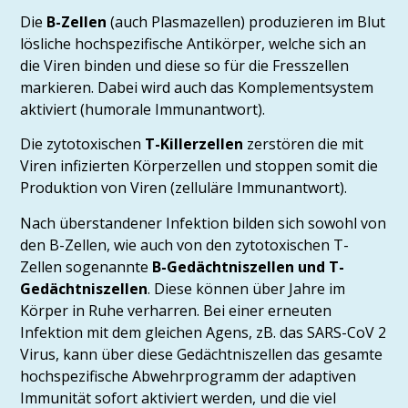
Die
B-Zellen
(auch Plasmazellen) produzieren im Blut
lösliche hochspezifische Antikörper, welche sich an
die Viren binden und diese so für die Fresszellen
markieren. Dabei wird auch das Komplementsystem
aktiviert (humorale Immunantwort).
Die zytotoxischen
T-Killerzellen
zerstören die mit
Viren infizierten Körperzellen und stoppen somit die
Produktion von Viren (zelluläre Immunantwort).
Nach überstandener Infektion bilden sich sowohl von
den B-Zellen, wie auch von den zytotoxischen T-
Zellen sogenannte
B-Gedächtniszellen und T-
Gedächtniszellen
. Diese können über Jahre im
Körper in Ruhe verharren. Bei einer erneuten
Infektion mit dem gleichen Agens, zB. das SARS-CoV 2
Virus, kann über diese Gedächtniszellen das gesamte
hochspezifische Abwehrprogramm der adaptiven
Immunität sofort aktiviert werden, und die viel