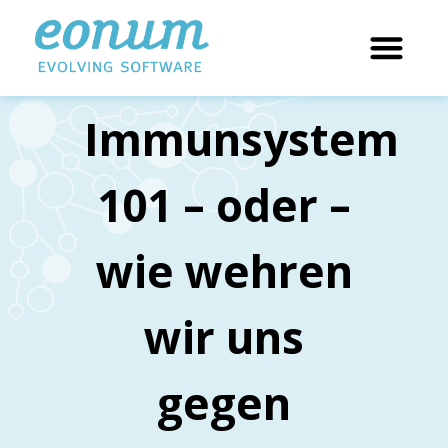
Immunsystem
101 – oder –
wie wehren
wir uns
gegen