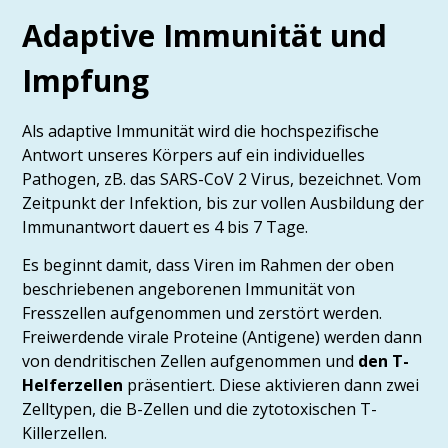
Adaptive Immunität und
Impfung
Als adaptive Immunität wird die hochspezifische
Antwort unseres Körpers auf ein individuelles
Pathogen, zB. das SARS-CoV 2 Virus, bezeichnet. Vom
Zeitpunkt der Infektion, bis zur vollen Ausbildung der
Immunantwort dauert es 4 bis 7 Tage.
Es beginnt damit, dass Viren im Rahmen der oben
beschriebenen angeborenen Immunität von
Fresszellen aufgenommen und zerstört werden.
Freiwerdende virale Proteine (Antigene) werden dann
von dendritischen Zellen aufgenommen und
den T-
Helferzellen
präsentiert. Diese aktivieren dann zwei
Zelltypen, die B-Zellen und die zytotoxischen T-
Killerzellen.