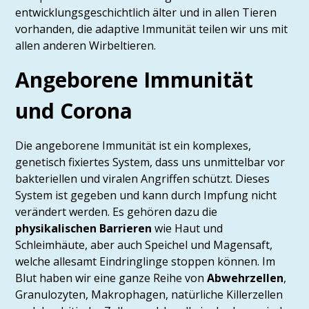
entwicklungsgeschichtlich älter und in allen Tieren
vorhanden, die adaptive Immunität teilen wir uns mit
allen anderen Wirbeltieren.
Angeborene Immunität
und Corona
Die angeborene Immunität ist ein komplexes,
genetisch fixiertes System, dass uns unmittelbar vor
bakteriellen und viralen Angriffen schützt. Dieses
System ist gegeben und kann durch Impfung nicht
verändert werden. Es gehören dazu die
physikalischen Barrieren
wie Haut und
Schleimhäute, aber auch Speichel und Magensaft,
welche allesamt Eindringlinge stoppen können. Im
Blut haben wir eine ganze Reihe von
Abwehrzellen
,
Granulozyten, Makrophagen, natürliche Killerzellen