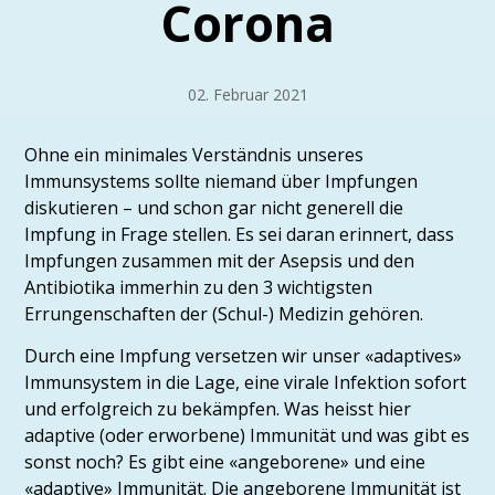
Corona
02. Februar 2021
Ohne ein minimales Verständnis unseres
Immunsystems sollte niemand über Impfungen
diskutieren – und schon gar nicht generell die
Impfung in Frage stellen. Es sei daran erinnert, dass
Impfungen zusammen mit der Asepsis und den
Antibiotika immerhin zu den 3 wichtigsten
Errungenschaften der (Schul-) Medizin gehören.
Durch eine Impfung versetzen wir unser «adaptives»
Immunsystem in die Lage, eine virale Infektion sofort
und erfolgreich zu bekämpfen. Was heisst hier
adaptive (oder erworbene) Immunität und was gibt es
sonst noch? Es gibt eine «angeborene» und eine
«adaptive» Immunität. Die angeborene Immunität ist