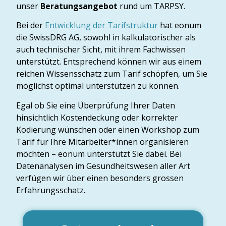
unser
Beratungsangebot
rund um TARPSY.
Bei der
Entwicklung der Tarifstruktur
hat eonum
die SwissDRG AG, sowohl in kalkulatorischer als
auch technischer Sicht, mit ihrem Fachwissen
unterstützt. Entsprechend können wir aus einem
reichen Wissensschatz zum Tarif schöpfen, um Sie
möglichst optimal unterstützen zu können.
Egal ob Sie eine Überprüfung Ihrer Daten
hinsichtlich Kostendeckung oder korrekter
Kodierung wünschen oder einen Workshop zum
Tarif für Ihre Mitarbeiter*innen organisieren
möchten – eonum unterstützt Sie dabei. Bei
Datenanalysen im Gesundheitswesen aller Art
verfügen wir über einen besonders grossen
Erfahrungsschatz.