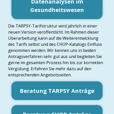
Datenanalysen im
Gesundheitswesen
Die TARPSY-Tarifstruktur wird jährlich in einer
neuen Version veröffentlicht. Im Rahmen dieser
Überarbeitung kann auf die Weiterentwicklung
des Tarifs selbst und des CHOP-Katalogs Einfluss
genommen werden. Wir kennen uns in beiden
Antragsverfahren sehr gut aus und begleiten Sie
gerne im gesamten Prozess hin bis zur korrekten
Vergütung. Erfahren Sie mehr dazu auf den
entsprechenden Angebotsseiten.
Beratung TARPSY Anträge