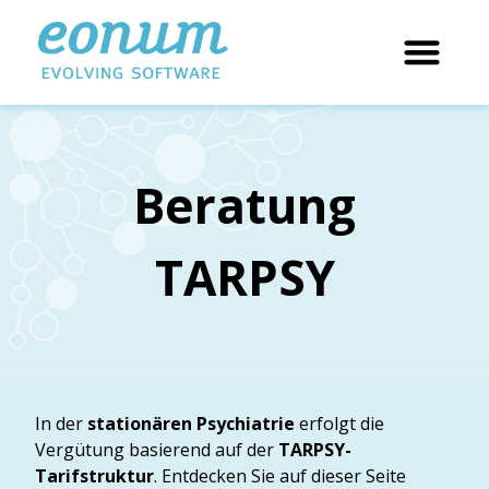
Beratung
TARPSY
In der
stationären Psychiatrie
erfolgt die
Vergütung basierend auf der
TARPSY-
Tarifstruktur
. Entdecken Sie auf dieser Seite