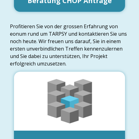
Beratung CHOP Anträge
Profitieren Sie von der grossen Erfahrung von
eonum rund um TARPSY und kontaktieren Sie uns
noch heute. Wir freuen uns darauf, Sie in einem
ersten unverbindlichen Treffen kennenzulernen
und Sie dabei zu unterstützen, Ihr Projekt
erfolgreich umzusetzen.