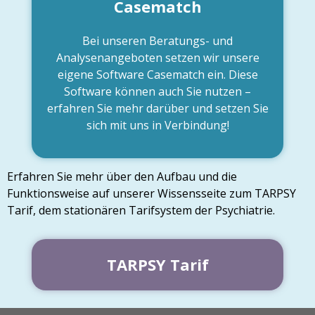
Casematch
Bei unseren Beratungs- und
Analysenangeboten setzen wir unsere
eigene Software Casematch ein. Diese
Software können auch Sie nutzen –
erfahren Sie mehr darüber und setzen Sie
sich mit uns in Verbindung!
Erfahren Sie mehr über den Aufbau und die
Funktionsweise auf unserer Wissensseite zum TARPSY
Tarif, dem stationären Tarifsystem der Psychiatrie.
TARPSY Tarif