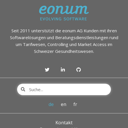
Seit 2011 unterstützt die eonum AG Kunden mit ihren
Softwarelösungen und Beratungsdienstleistungen rund
um Tarifwesen, Controlling und Market Access im
Schweizer Gesundheitswesen.
de
en
fr
Kontakt