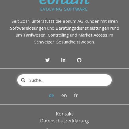
Seit 2011 unterstützt die eonum AG Kunden mit ihren
Softwarelösungen und Beratungsdienstleistungen rund
um Tarifwesen, Controlling und Market Access im
Schweizer Gesundheitswesen.
de
en
fr
Kontakt
Datenschutzerklärung