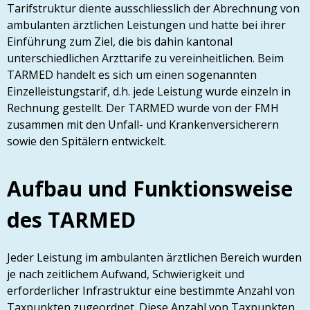
Tarifstruktur diente ausschliesslich der Abrechnung von
ambulanten ärztlichen Leistungen und hatte bei ihrer
Einführung zum Ziel, die bis dahin kantonal
unterschiedlichen Arzttarife zu vereinheitlichen. Beim
TARMED handelt es sich um einen sogenannten
Einzelleistungstarif, d.h. jede Leistung wurde einzeln in
Rechnung gestellt. Der TARMED wurde von der FMH
zusammen mit den Unfall- und Krankenversicherern
sowie den Spitälern entwickelt.
Aufbau und Funktionsweise
des TARMED
Jeder Leistung im ambulanten ärztlichen Bereich wurden
je nach zeitlichem Aufwand, Schwierigkeit und
erforderlicher Infrastruktur eine bestimmte Anzahl von
Taxpunkten zugeordnet. Diese Anzahl von Taxpunkten