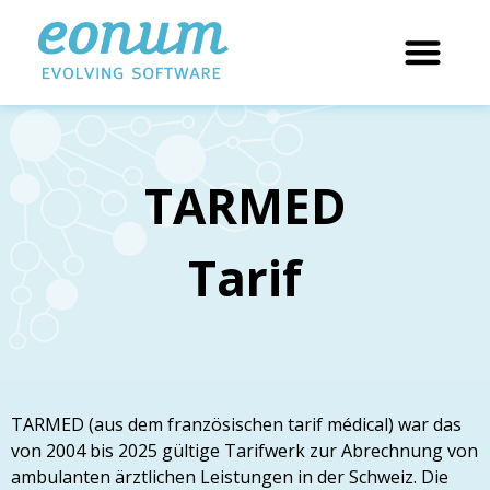
TARMED
Tarif
TARMED (aus dem französischen tarif médical) war das
von 2004 bis 2025 gültige Tarifwerk zur Abrechnung von
ambulanten ärztlichen Leistungen in der Schweiz. Die