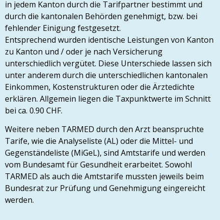
in jedem Kanton durch die Tarifpartner bestimmt und
durch die kantonalen Behörden genehmigt, bzw. bei
fehlender Einigung festgesetzt.
Entsprechend wurden identische Leistungen von Kanton
zu Kanton und / oder je nach Versicherung
unterschiedlich vergütet. Diese Unterschiede lassen sich
unter anderem durch die unterschiedlichen kantonalen
Einkommen, Kostenstrukturen oder die Ärztedichte
erklären. Allgemein liegen die Taxpunktwerte im Schnitt
bei ca. 0.90 CHF.
Weitere neben TARMED durch den Arzt beanspruchte
Tarife, wie die Analyseliste (AL) oder die Mittel- und
Gegenständeliste (MiGeL), sind Amtstarife und werden
vom Bundesamt für Gesundheit erarbeitet. Sowohl
TARMED als auch die Amtstarife mussten jeweils beim
Bundesrat zur Prüfung und Genehmigung eingereicht
werden.