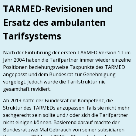
TARMED-Revisionen und
Ersatz des ambulanten
Tarifsystems
Nach der Einführung der ersten TARMED Version 1.1 im
Jahr 2004 haben die Tarifpartner immer wieder einzelne
Positionen beziehungsweise Taxpunkte des TARMED
angepasst und dem Bundesrat zur Genehmigung
vorgelegt. Jedoch wurde die Tarifstruktur nie
gesamthaft revidiert.
Ab 2013 hatte der Bundesrat die Kompetenz, die
Struktur des TARMEDs anzupassen, falls sie nicht mehr
sachgerecht sein sollte und / oder sich die Tarifpartner
nicht einigen können. Basierend darauf machte der
Bundesrat zwei Mal Gebrauch von seiner subsidiären