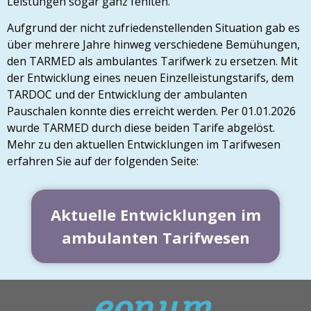
Leistungen sogar ganz fehlten.
Aufgrund der nicht zufriedenstellenden Situation gab es
über mehrere Jahre hinweg verschiedene Bemühungen,
den TARMED als ambulantes Tarifwerk zu ersetzen. Mit
der Entwicklung eines neuen Einzelleistungstarifs, dem
TARDOC und der Entwicklung der ambulanten
Pauschalen konnte dies erreicht werden. Per 01.01.2026
wurde TARMED durch diese beiden Tarife abgelöst.
Mehr zu den aktuellen Entwicklungen im Tarifwesen
erfahren Sie auf der folgenden Seite:
Aktuelle Entwicklungen im
ambulanten Tarifwesen