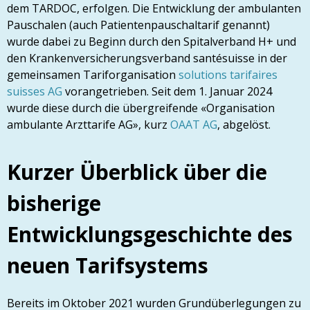
dem TARDOC, erfolgen. Die Entwicklung der ambulanten
Pauschalen (auch Patientenpauschaltarif genannt)
wurde dabei zu Beginn durch den Spitalverband H+ und
den Krankenversicherungsverband santésuisse in der
gemeinsamen Tariforganisation
solutions tarifaires
suisses AG
vorangetrieben. Seit dem 1. Januar 2024
wurde diese durch die übergreifende «
Organisation
ambulante Arzttarife AG», kurz
OAAT AG
, abgelöst.
Kurzer Überblick über die
bisherige
Entwicklungsgeschichte des
neuen Tarifsystems
Bereits im Oktober 2021 wurden Grundüberlegungen zu