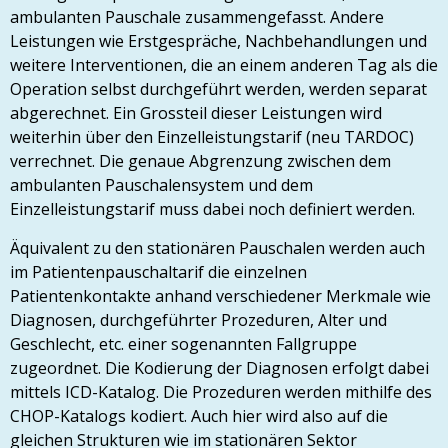
ambulanten Pauschale zusammengefasst. Andere
Leistungen wie Erstgespräche, Nachbehandlungen und
weitere Interventionen, die an einem anderen Tag als die
Operation selbst durchgeführt werden, werden separat
abgerechnet. Ein Grossteil dieser Leistungen wird
weiterhin über den Einzelleistungstarif (neu TARDOC)
verrechnet. Die genaue Abgrenzung zwischen dem
ambulanten Pauschalensystem und dem
Einzelleistungstarif muss dabei noch definiert werden.
Äquivalent zu den stationären Pauschalen werden auch
im Patientenpauschaltarif die einzelnen
Patientenkontakte anhand verschiedener Merkmale wie
Diagnosen, durchgeführter Prozeduren, Alter und
Geschlecht, etc. einer sogenannten Fallgruppe
zugeordnet. Die Kodierung der Diagnosen erfolgt dabei
mittels ICD-Katalog. Die Prozeduren werden mithilfe des
CHOP-Katalogs kodiert. Auch hier wird also auf die
gleichen Strukturen wie im stationären Sektor