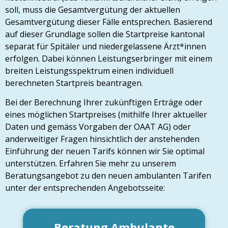
soll, muss die Gesamtvergütung der aktuellen
Gesamtvergütung dieser Fälle entsprechen. Basierend
auf dieser Grundlage sollen die Startpreise kantonal
separat für Spitäler und niedergelassene Ärzt*innen
erfolgen. Dabei können Leistungserbringer mit einem
breiten Leistungsspektrum einen individuell
berechneten Startpreis beantragen.
Bei der Berechnung Ihrer zukünftigen Erträge oder
eines möglichen Startpreises (mithilfe Ihrer aktueller
Daten und gemäss Vorgaben der OAAT AG) oder
anderweitiger Fragen hinsichtlich der anstehenden
Einführung der neuen Tarifs können wir Sie optimal
unterstützen. Erfahren Sie mehr zu unserem
Beratungsangebot zu den neuen ambulanten Tarifen
unter der entsprechenden Angebotsseite:
Beratung Ambulante