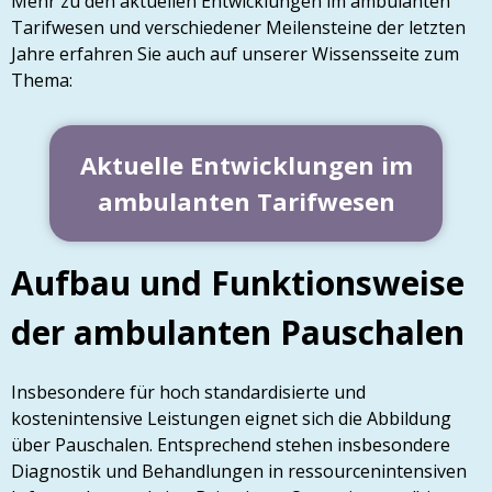
Mehr zu den aktuellen Entwicklungen im ambulanten
Tarifwesen und verschiedener Meilensteine der letzten
Jahre erfahren Sie auch auf unserer Wissensseite zum
Thema:
Aktuelle Entwicklungen im
ambulanten Tarifwesen
Aufbau und Funktionsweise
der ambulanten Pauschalen
Insbesondere für hoch standardisierte und
kostenintensive Leistungen eignet sich die Abbildung
über Pauschalen. Entsprechend stehen insbesondere
Diagnostik und Behandlungen in ressourcenintensiven