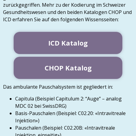
zurückgegriffen. Mehr zu der Kodierung im Schweizer
Gesundheitswesen und den beiden Katalogen CHOP und
ICD erfahren Sie auf den folgenden Wissensseiten:
ICD Katalog
CHOP Katalog
Das ambulante Pauschalsystem ist gegliedert in:
Capitula (Beispiel Capitulum 2: “Auge” – analog
MDC 02 bei SwissDRG)
Basis-Pauschalen (Beispiel: C02.20: «Intravitreale
Injektion»)
Pauschalen (Beispiel: C02.20B: «Intravitreale
Injektion, einseitig»)