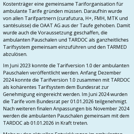
Kostenträger eine gemeinsame Tariforganisation für
ambulante Tarife gründen müssen. Daraufhin wurde
von allen Tarifpartnern (curafutura, H+, FMH, MTK und
santésuisse) die OAAT AG aus der Taufe gehoben. Damit
wurde auch die Voraussetzung geschaffen, die
ambulanten Pauschalen und TARDOC als ganzheitliches
Tarifsystem gemeinsam einzuführen und den TARMED
abzulösen.
Im Juni 2023 konnte die Tarifversion 1.0 der ambulanten
Pauschalen veröffentlicht werden. Anfang Dezember
2024 konnte die Tarifversion 1.0 zusammen mit TARDOC
als kohärentes Tarifsystem dem Bundesrat zur
Genehmigung eingereicht werden. Im Juni 2024 wurden
die Tarife vom Bundesrat per 01.01.2026 teilgenehmigt.
Nach weiteren finalen Anpassungen bis November 2024
werden die ambulanten Pauschalen gemeinsam mit dem
TARDOC ab 01.01.2026 in Kraft treten.