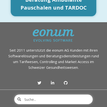
Pauschalen und TARDOC
Seit 2011 unterstützt die eonum AG Kunden mit ihren
Softwarelösungen und Beratungsdienstleistungen rund
um Tarifwesen, Controlling und Market Access im
Schweizer Gesundheitswesen.