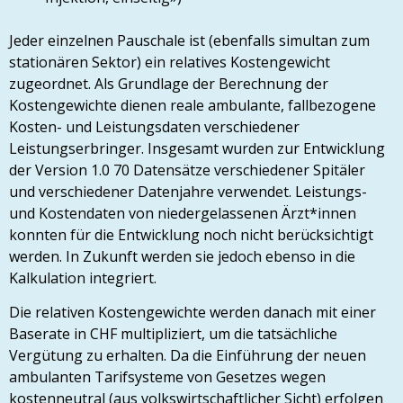
Jeder einzelnen Pauschale ist (ebenfalls simultan zum
stationären Sektor) ein relatives Kostengewicht
zugeordnet. Als Grundlage der Berechnung der
Kostengewichte dienen reale ambulante, fallbezogene
Kosten- und Leistungsdaten verschiedener
Leistungserbringer. Insgesamt wurden zur Entwicklung
der Version 1.0 70 Datensätze verschiedener Spitäler
und verschiedener Datenjahre verwendet. Leistungs-
und Kostendaten von niedergelassenen Ärzt*innen
konnten für die Entwicklung noch nicht berücksichtigt
werden. In Zukunft werden sie jedoch ebenso in die
Kalkulation integriert.
Die relativen Kostengewichte werden danach mit einer
Baserate in CHF multipliziert, um die tatsächliche
Vergütung zu erhalten. Da die Einführung der neuen
ambulanten Tarifsysteme von Gesetzes wegen
kostenneutral (aus volkswirtschaftlicher Sicht) erfolgen