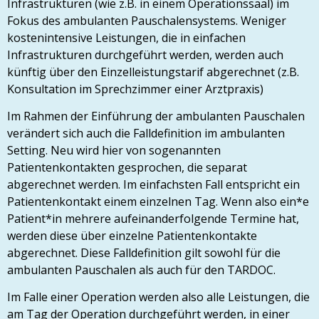
Infrastrukturen (wie z.B. in einem Operationssaal) im
Fokus des ambulanten Pauschalensystems. Weniger
kostenintensive Leistungen, die in einfachen
Infrastrukturen durchgeführt werden, werden auch
künftig über den Einzelleistungstarif abgerechnet (z.B.
Konsultation im Sprechzimmer einer Arztpraxis)
Im Rahmen der Einführung der ambulanten Pauschalen
verändert sich auch die Falldefinition im ambulanten
Setting. Neu wird hier von sogenannten
Patientenkontakten gesprochen, die separat
abgerechnet werden. Im einfachsten Fall entspricht ein
Patientenkontakt einem einzelnen Tag. Wenn also ein*e
Patient*in mehrere aufeinanderfolgende Termine hat,
werden diese über einzelne Patientenkontakte
abgerechnet. Diese Falldefinition gilt sowohl für die
ambulanten Pauschalen als auch für den TARDOC.
Im Falle einer Operation werden also alle Leistungen, die
am Tag der Operation durchgeführt werden, in einer