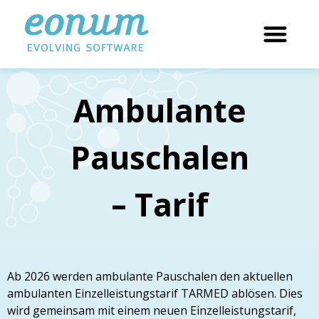
Ambulante
Pauschalen
– Tarif
Ab 2026 werden ambulante Pauschalen den aktuellen
ambulanten Einzelleistungstarif TARMED ablösen. Dies
wird gemeinsam mit einem neuen Einzelleistungstarif,