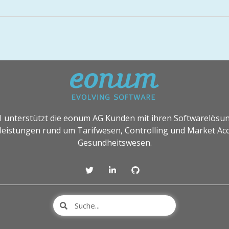
1 unterstützt die eonum AG Kunden mit ihren Softwarelösu
leistungen rund um Tarifwesen, Controlling und Market Acc
Gesundheitswesen.