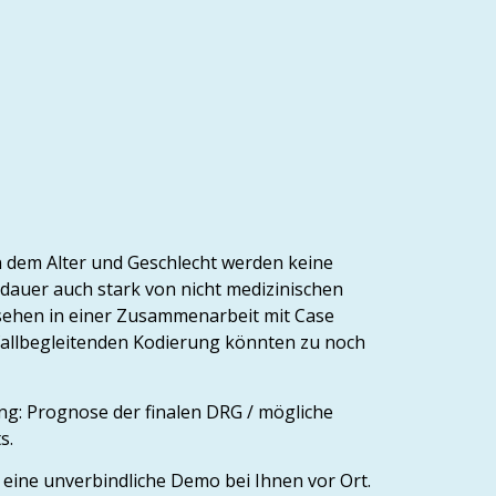
n dem Alter und Geschlecht werden keine
dauer auch stark von nicht medizinischen
gesehen in einer Zusammenarbeit mit Case
fallbegleitenden Kodierung könnten zu noch
g: Prognose der finalen DRG / mögliche
s.
 eine unverbindliche Demo bei Ihnen vor Ort.