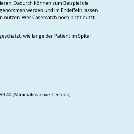
nieren. Dadurch können zum Beispiel die
rgenommen werden und im Endeffekt lassen
n nutzen. Wer Casematch noch nicht nutzt,
eschätzt, wie lange der Patient im Spital
99.40 (Minimalinvasive Technik)