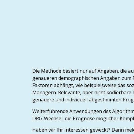
Die Methode basiert nur auf Angaben, die au
genaueren demographischen Angaben zum Patie
Faktoren abhängt, wie beispielsweise das so
Managern. Relevante, aber nicht kodierbare
genauere und individuell abgestimmten Prog
Weiterführende Anwendungen des Algorithmus
DRG-Wechsel, die Prognose möglicher Komplik
Haben wir Ihr Interessen geweckt? Dann meld