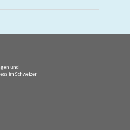
ngen und
ess im Schweizer