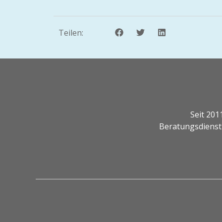
Teilen:
Seit 201
Beratungsdienst