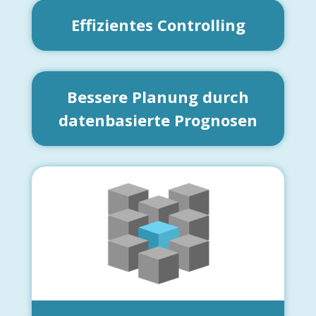
Effizientes Controlling
Bessere Planung durch
datenbasierte Prognosen