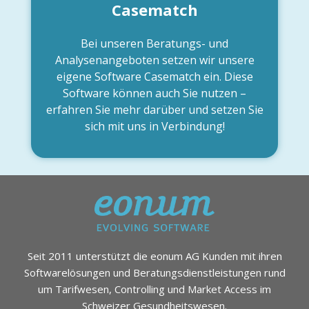
Casematch
Bei unseren Beratungs- und
Analysenangeboten setzen wir unsere
eigene Software Casematch ein. Diese
Software können auch Sie nutzen –
erfahren Sie mehr darüber und setzen Sie
sich mit uns in Verbindung!
Seit 2011 unterstützt die eonum AG Kunden mit ihren
Softwarelösungen und Beratungsdienstleistungen rund
um Tarifwesen, Controlling und Market Access im
Schweizer Gesundheitswesen.