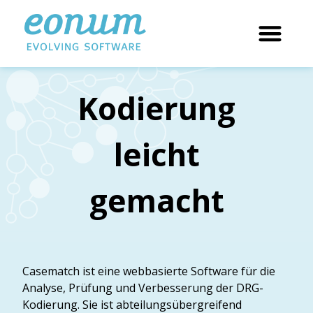
Kodierung
leicht
gemacht
Casematch ist eine webbasierte Software für die
Analyse, Prüfung und Verbesserung der DRG-
Kodierung. Sie ist abteilungsübergreifend