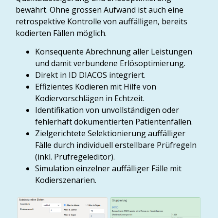
bewährt. Ohne grossen Aufwand ist auch eine
retrospektive Kontrolle von auffälligen, bereits
kodierten Fällen möglich.
Konsequente Abrechnung aller Leistungen
und damit verbundene Erlösoptimierung.
Direkt in ID DIACOS integriert.
Effizientes Kodieren mit Hilfe von
Kodiervorschlägen in Echtzeit.
Identifikation von unvollständigen oder
fehlerhaft dokumentierten Patientenfällen.
Zielgerichtete Selektionierung auffälliger
Fälle durch individuell erstellbare Prüfregeln
(inkl. Prüfregeleditor).
Simulation einzelner auffälliger Fälle mit
Kodierszenarien.