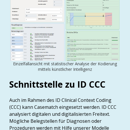
Einzelfallansicht mit statistischer Analyse der Kodierung
mittels künstlicher Intelligenz
Schnittstelle zu ID CCC
Auch im Rahmen des ID Clinical Context Coding
(CCC) kann Casematch eingesetzt werden. ID CCC
analysiert digitalen und digitalisierten Freitext.
Mögliche Belegstellen für Diagnosen oder
Prozeduren werden mit Hilfe unserer Modelle