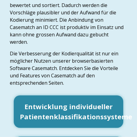
bewertet und sortiert. Dadurch werden die
Vorschläge plausibler und der Aufwand für die
Kodierung minimiert. Die Anbindung von
Casematch an ID CCC ist produktiv im Einsatz und
kann ohne grossen Aufwand dazu gebucht
werden.
Die Verbesserung der Kodierqualität ist nur ein
möglicher Nutzen unserer browserbasierten
Software Casematch. Entdecken Sie die Vorteile
und Features von Casematch auf den
entsprechenden Seiten.
Entwicklung individueller
Patientenklassifikationssysteme